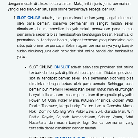
dengan mudah di akses secara aman. Maka, inilah jenis-jenis permainan
yang disediakan oleh situs judi online terpercaya sebagai berikut :
SLOT ONLINE
adalah jenis permainan taruhan yang sangat digemari
oleh para pemain, pasalnya permainan ini sangat mudah sekali
dimainkan dan memberikan banyak sekali penawaran pada semua
pemainnya seperti bisa mendapatkan keuntungan besar. Pasalnya, di
permainan ini terdapat bonus jackpot terbesar yang disediakan oleh
situs judi online terpercaya. Selain ragam permainannya yang banyak
sudah didukung juga oleh provider slot online handal dan berkualitas
yaitu :
SLOT ONLINE
IDN SLOT
adalah salah satu provider slot online
terbaik dan banyak di pilih oleh para pemain. Didalam provider
slot ini terdapat banyak sekali jenis permainan slot yang bisa
dimainkan dengan bebas oleh para pemain. Sehingga, para
pemain pun memiliki kesempatan besar untuk raih keuntungan
banyak. Inilah macam-macam permainan di pragmatic play yaitu
Power Of Odin, Poker Mania, Kutukan Piramida, Golden Wild,
Pirate Treasure, Mega Lucky Easter, Harta Ganesha, Macan
Hoki, Domino QQ Big Win, Pokerways 234, Garuda Man, Win
Battle Royale, Sejarah Kemerdekaan, Sabung Ayam, Adat
Nusantara dan masih banyak lagi. Semua permainan yang
tersedia dapat dimainkan dengan mudah.