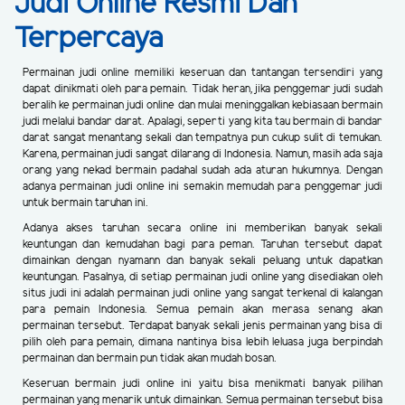
Judi Online Resmi Dan
Terpercaya
Permainan judi online memiliki keseruan dan tantangan tersendiri yang
dapat dinikmati oleh para pemain. Tidak heran, jika penggemar judi sudah
beralih ke permainan judi online dan mulai meninggalkan kebiasaan bermain
judi melalui bandar darat. Apalagi, seperti yang kita tau bermain di bandar
darat sangat menantang sekali dan tempatnya pun cukup sulit di temukan.
Karena, permainan judi sangat dilarang di Indonesia. Namun, masih ada saja
orang yang nekad bermain padahal sudah ada aturan hukumnya. Dengan
adanya permainan judi online ini semakin memudah para penggemar judi
untuk bermain taruhan ini.
Adanya akses taruhan secara online ini memberikan banyak sekali
keuntungan dan kemudahan bagi para peman. Taruhan tersebut dapat
dimainkan dengan nyamann dan banyak sekali peluang untuk dapatkan
keuntungan. Pasalnya, di setiap permainan judi online yang disediakan oleh
situs judi ini adalah permainan judi online yang sangat terkenal di kalangan
para pemain Indonesia. Semua pemain akan merasa senang akan
permainan tersebut. Terdapat banyak sekali jenis permainan yang bisa di
pilih oleh para pemain, dimana nantinya bisa lebih leluasa juga berpindah
permainan dan bermain pun tidak akan mudah bosan.
Keseruan bermain judi online ini yaitu bisa menikmati banyak pilihan
permainan yang menarik untuk dimainkan. Semua permainan tersebut bisa