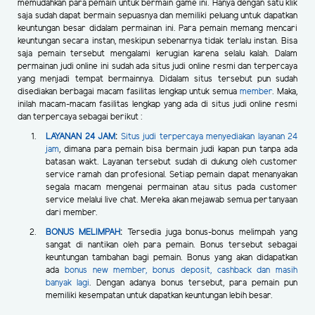
memudahkan para pemain untuk bermain game ini. Hanya dengan satu klik
saja sudah dapat bermain sepuasnya dan memiliki peluang untuk dapatkan
keuntungan besar didalam permainan ini. Para pemain memang mencari
keuntungan secara instan, meskipun sebenarnya tidak terlalu instan. Bisa
saja pemain tersebut mengalami kerugian karena selalu kalah. Dalam
permainan judi online ini sudah ada situs judi online resmi dan terpercaya
yang menjadi tempat bermainnya. Didalam situs tersebut pun sudah
disediakan berbagai macam fasilitas lengkap untuk semua
member
. Maka,
inilah macam-macam fasilitas lengkap yang ada di situs judi online resmi
dan terpercaya sebagai berikut :
LAYANAN 24 JAM
:
Situs judi terpercaya menyediakan layanan 24
jam
, dimana para pemain bisa bermain judi kapan pun tanpa ada
batasan wakt. Layanan tersebut sudah di dukung oleh customer
service ramah dan profesional. Setiap pemain dapat menanyakan
segala macam mengenai permainan atau situs pada customer
service melalui live chat. Mereka akan mejawab semua pertanyaan
dari member.
BONUS MELIMPAH
:
Tersedia juga bonus-bonus melimpah yang
sangat di nantikan oleh para pemain. Bonus tersebut sebagai
keuntungan tambahan bagi pemain. Bonus yang akan didapatkan
ada
bonus new member, bonus deposit, cashback dan masih
banyak lagi
. Dengan adanya bonus tersebut, para pemain pun
memiliki kesempatan untuk dapatkan keuntungan lebih besar.