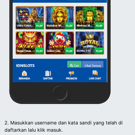
2. Masukkan username dan kata sandi yang telah di
daftarkan lalu klik masuk.