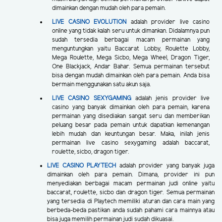
dimainkan dengan mudah oleh para pemain.
LIVE CASINO EVOLUTION
adalah provider live casino
online yang tidak kalah seru untuk dimankan. Didalamnya pun
sudah tersedia berbagai macam permainan yang
menguntungkan yaitu Baccarat Lobby, Roulette Lobby,
Mega Roulette, Mega Sicbo, Mega Wheel, Dragon Tiger,
One Blackjack, Andar Bahar. Semua permainan tersebut
bisa dengan mudah dimainkan oleh para pemain. Anda bisa
bermain menggunakan satu akun saja.
LIVE CASINO SEXYGAMING
adalah jenis provider live
casino yang banyak dimainkan oleh para pemain, karena
permainan yang disediakan sangat seru dan memberikan
peluang besar pada pemain untuk dapatkan kemenangan
lebih mudah dan keuntungan besar. Maka, inilah jenis
permainan live casino sexygaming adalah baccarat,
roulette, sicbo, dragon tiger.
LIVE CASINO PLAYTECH
adalah provider yang banyak juga
dimainkan oleh para pemain. Dimana, provider ini pun
menyediakan berbagai macam permainan judi online yaitu
baccarat, roulette, sicbo dan dragon tiger. Semua permainan
yang tersedia di Playtech memiliki aturan dan cara main yang
berbeda-beda pastikan anda sudah pahami cara mainnya atau
bisa juga memilih permainan judi sudah dikuasai.