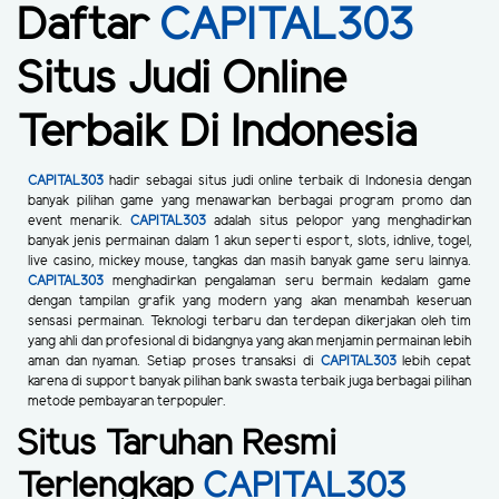
Daftar
CAPITAL303
Situs Judi Online
Terbaik Di Indonesia
CAPITAL303
hadir sebagai situs judi online terbaik di Indonesia dengan
banyak pilihan game yang menawarkan berbagai program promo dan
event menarik.
CAPITAL303
adalah situs pelopor yang menghadirkan
banyak jenis permainan dalam 1 akun seperti esport, slots, idnlive, togel,
live casino, mickey mouse, tangkas dan masih banyak game seru lainnya.
CAPITAL303
menghadirkan pengalaman seru bermain kedalam game
dengan tampilan grafik yang modern yang akan menambah keseruan
sensasi permainan. Teknologi terbaru dan terdepan dikerjakan oleh tim
yang ahli dan profesional di bidangnya yang akan menjamin permainan lebih
aman dan nyaman. Setiap proses transaksi di
CAPITAL303
lebih cepat
karena di support banyak pilihan bank swasta terbaik juga berbagai pilihan
metode pembayaran terpopuler.
Situs Taruhan Resmi
Terlengkap
CAPITAL303