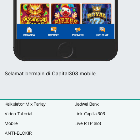
Selamat bermain di Capital303 mobile.
Kalkulator Mix Parlay
Jadwal Bank
Video Tutorial
Link Capital303
Mobile
Live RTP Slot
ANTI-BLOKIR