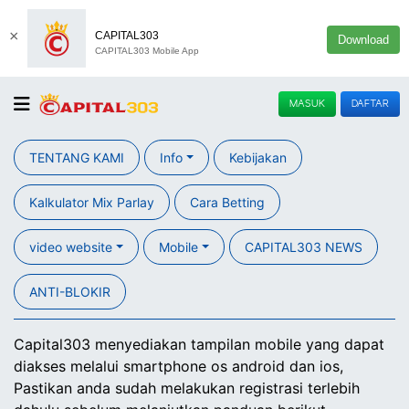
×
CAPITAL303
Download
CAPITAL303 Mobile App
MASUK
DAFTAR
TENTANG KAMI
Info
Kebijakan
Kalkulator Mix Parlay
Cara Betting
video website
Mobile
CAPITAL303 NEWS
ANTI-BLOKIR
Capital303
menyediakan tampilan mobile yang dapat
diakses melalui smartphone os android dan ios,
Pastikan anda sudah melakukan registrasi terlebih