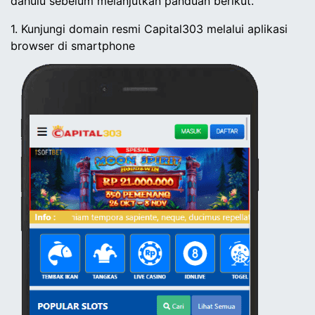
dahulu sebelum melanjutkan panduan berikut.
1. Kunjungi domain resmi Capital303 melalui aplikasi
browser di smartphone