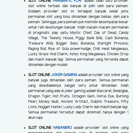
SLOT ONLINE
PRAGMATIC PLAY
adalah salah satu provider
slot online terbaik dan banyak di pilih oleh para pemain.
Didalam provider slot ini terdapat banyak sekali jenis
permainan slot yang bisa dimainkan dengan bebas oleh para
pemain. Sehingga, para pemain pun memiliki kesempatan besar
untuk raih keuntungan banyak. Inilah macam-macam permainan
di pragmatic play yaitu Mystic Chief, Day of Dead, Candy
Village, The Tweety House, Piggy Bank Bills, Cash Bonanza,
Treasure Wild, Bigger Bass Bonanza, Starlight Princess,
Raging Bull, Rise of Giza powernudge, Chilli Heat Megaways,
Lucky Grace And Charm, Aztec King Megaways, Chicken Drop
dan masih banyak lagi. Semua permainan yang tersedia dapat
dimainkan dengan mudah.
SLOT ONLINE
JOKER GAMING
adalah provider slot online yang
banyak juga dimainkan oleh para pemain. Semua permainan
yang disediakannya sangat seru untuk dimainkan. Inilah
permainan yang ada di joker gaming adalah Baccarat, Belangkai,
Dragon Tiger, Hot Fruits, Octagon Gem, Horus Eye, Burning
Pearl, Money Vault, Ancient Artifact, Dolphin Treasure, Fifty
Lions, Nugget Hunter, Lucky Lady Charm dan masih banyak lagi.
Semua permainan tersebut dapat dinikmati hanya dengan 1
akun saja.
SLOT ONLINE
HABANERO
adalah provider slot online yang