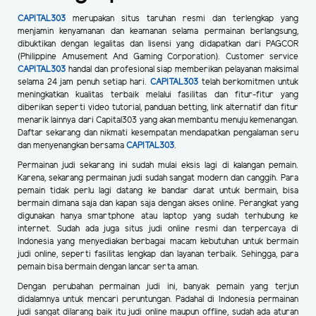
CAPITAL303
merupakan situs taruhan resmi dan terlengkap yang
menjamin kenyamanan dan keamanan selama permainan berlangsung,
dibuktikan dengan legalitas dan lisensi yang didapatkan dari PAGCOR
(Philippine Amusement And Gaming Corporation). Customer service
CAPITAL303
handal dan profesional siap memberikan pelayanan maksimal
selama 24 jam penuh setiap hari.
CAPITAL303
telah berkomitmen untuk
meningkatkan kualitas terbaik melalui fasilitas dan fitur-fitur yang
diberikan seperti video tutorial, panduan betting, link alternatif dan fitur
menarik lainnya dari Capital303 yang akan membantu menuju kemenangan.
Daftar sekarang dan nikmati kesempatan mendapatkan pengalaman seru
dan menyenangkan bersama
CAPITAL303
.
Permainan judi sekarang ini sudah mulai eksis lagi di kalangan pemain.
Karena, sekarang permainan judi sudah sangat modern dan canggih. Para
pemain tidak perlu lagi datang ke bandar darat untuk bermain, bisa
bermain dimana saja dan kapan saja dengan akses online. Perangkat yang
digunakan hanya smartphone atau laptop yang sudah terhubung ke
internet. Sudah ada juga situs judi online resmi dan terpercaya di
Indonesia yang menyediakan berbagai macam kebutuhan untuk bermain
judi online, seperti fasilitas lengkap dan layanan terbaik. Sehingga, para
pemain bisa bermain dengan lancar serta aman.
Dengan perubahan permainan judi ini, banyak pemain yang terjun
didalamnya untuk mencari peruntungan. Padahal di Indonesia permainan
judi sangat dilarang baik itu judi online maupun offline, sudah ada aturan