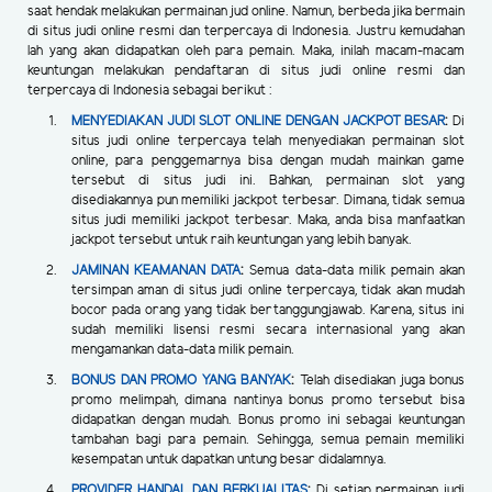
saat hendak melakukan permainan jud online. Namun, berbeda jika bermain
di situs judi online resmi dan terpercaya di Indonesia. Justru kemudahan
lah yang akan didapatkan oleh para pemain. Maka, inilah macam-macam
keuntungan melakukan pendaftaran di situs judi online resmi dan
terpercaya di Indonesia sebagai berikut :
MENYEDIAKAN JUDI SLOT ONLINE DENGAN JACKPOT BESAR
:
Di
situs judi online terpercaya telah menyediakan permainan slot
online, para penggemarnya bisa dengan mudah mainkan game
tersebut di situs judi ini. Bahkan, permainan slot yang
disediakannya pun memiliki jackpot terbesar. Dimana, tidak semua
situs judi memiliki jackpot terbesar. Maka, anda bisa manfaatkan
jackpot tersebut untuk raih keuntungan yang lebih banyak.
JAMINAN KEAMANAN DATA
:
Semua data-data milik pemain akan
tersimpan aman di situs judi online terpercaya, tidak akan mudah
bocor pada orang yang tidak bertanggungjawab. Karena, situs ini
sudah memiliki lisensi resmi secara internasional yang akan
mengamankan data-data milik pemain.
BONUS DAN PROMO YANG BANYAK
:
Telah disediakan juga bonus
promo melimpah, dimana nantinya bonus promo tersebut bisa
didapatkan dengan mudah. Bonus promo ini sebagai keuntungan
tambahan bagi para pemain. Sehingga, semua pemain memiliki
kesempatan untuk dapatkan untung besar didalamnya.
PROVIDER HANDAL DAN BERKUALITAS
:
Di setiap permainan judi