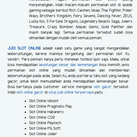
menyenangkan. Inilah macam-macam permainan slot di spade
gaming sebagai berikut Rich Caishen, Muay Thai Fighter, Poker
Ways, Brothers Kingdom, Fiery Sevens, Dancing Fever, ZEUS,
Lucky Koi, 5 Fortune Dragons, Legendary Beasts Saga, Jokers
Treasure, Crazy Bomber, Mayan Gems, Gold Panther dan
masih banyak lagi. Semua permainan tersebut sudah bisa
dimainkan dengan mudah oleh semua pemain.
JUDI SLOT ONLINE
adalah salah satu game yang sangat mengandalkan
keberuntungan, karena mainnya tergantung dari permainan slot itu
sendiri. Para pemain hanya perlu menekan tombol spin saja. Maka, untuk
bisa mendapatkan
keuntungan besar dan kemenangan
bisa memilih jenis
permainan slot online yang mudah dimainkan dan memberikan
keberuntungan pada anda. Selain itu, anda pun harus tahu slot yang sedang
gacor, untuk lebih memudahkan anda mendapatkan kemenangan besar.
Bisa bertanya pada customer service mengenai
slot gacor
tersebut.
Inilah
slot online gacor
di
situs judi online terpercaya
yaitu :
Slot Online Idnslot
Slot Online Pragmatic Play
Slot Online Habanero
Slot Online CQ9
Slot Online Playtech
Slot Online PG Soft
Slot Online Joker